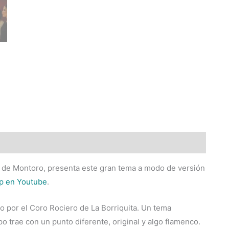
, de Montoro, presenta este gran tema a modo de versión
ip en Youtube
.
ado por el Coro Rociero de La Borriquita. Un tema
 trae con un punto diferente, original y algo flamenco.