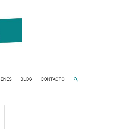
Buscar
GENES
BLOG
CONTACTO