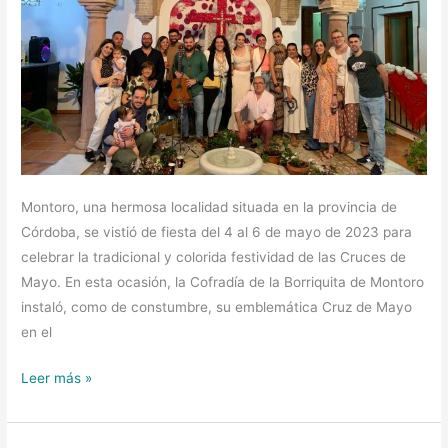
Montoro, una hermosa localidad situada en la provincia de
Córdoba, se vistió de fiesta del 4 al 6 de mayo de 2023 para
celebrar la tradicional y colorida festividad de las Cruces de
Mayo. En esta ocasión, la Cofradía de la Borriquita de Montoro
instaló, como de constumbre, su emblemática Cruz de Mayo
en el
Leer más »