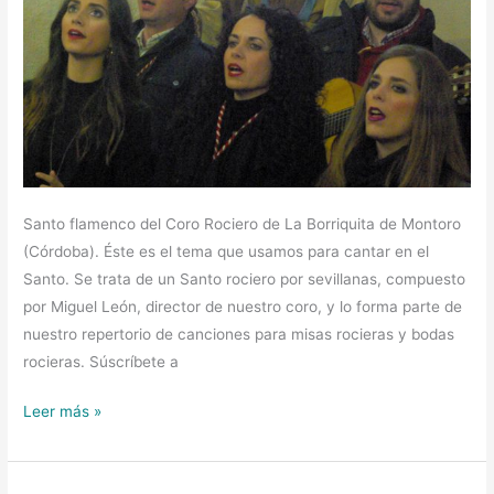
Santo flamenco del Coro Rociero de La Borriquita de Montoro
(Córdoba). Éste es el tema que usamos para cantar en el
Santo. Se trata de un Santo rociero por sevillanas, compuesto
por Miguel León, director de nuestro coro, y lo forma parte de
nuestro repertorio de canciones para misas rocieras y bodas
rocieras. Súscríbete a
Leer más »