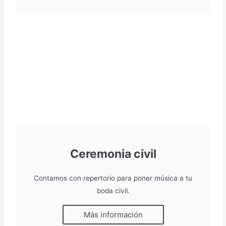
Ceremonia civil
Contamos con repertorio para poner música a tu
boda civil.
Más información