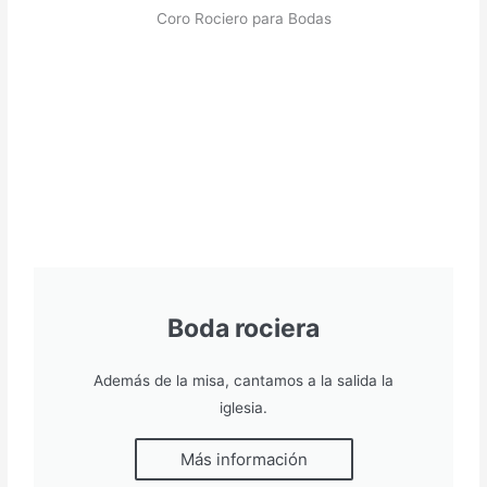
Coro Rociero para Bodas
Boda rociera
Además de la misa, cantamos a la salida la
iglesia.
Más información