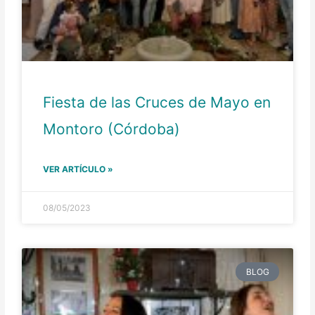
Fiesta de las Cruces de Mayo en
Montoro (Córdoba)
VER ARTÍCULO »
08/05/2023
BLOG