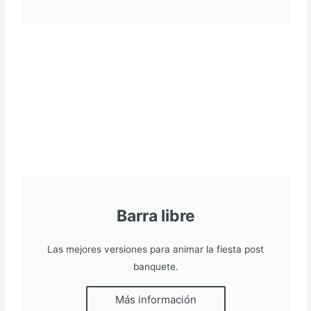
Barra libre
Las mejores versiones para animar la fiesta post
banquete.
Más información