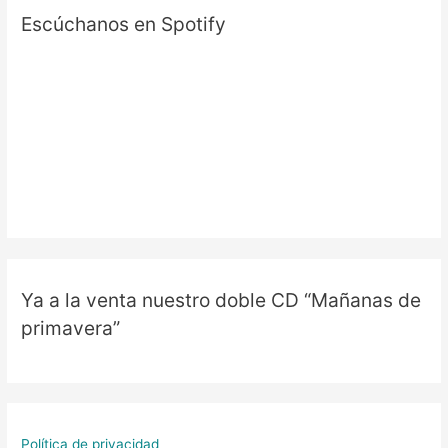
Escúchanos en Spotify
Ya a la venta nuestro doble CD “Mañanas de
primavera”
Política de privacidad