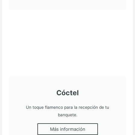
Cóctel
Un toque flamenco para la recepción de tu
banquete.
Más información