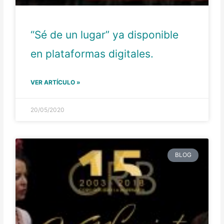
“Sé de un lugar” ya disponible
en plataformas digitales.
VER ARTÍCULO »
20/05/2020
BLOG