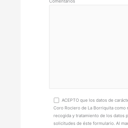
Comentarios
ACEPTO que los datos de carácte
Coro Rociero de La Borriquita como r
recogida y tratamiento de los datos p
solicitudes de éste formulario. Al ma