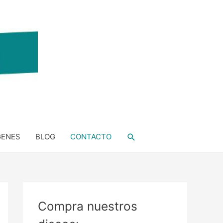
Buscar
GENES
BLOG
CONTACTO
Compra nuestros