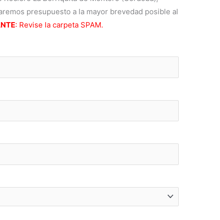
viaremos presupuesto a la mayor brevedad posible al
ANTE
: Revise la carpeta SPAM.