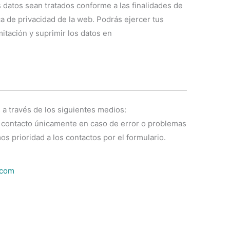
 datos sean tratados conforme a las finalidades de
ica de privacidad de la web. Podrás ejercer tus
mitación y suprimir los datos en
a través de los siguientes medios:
 contacto únicamente en caso de error o problemas
s prioridad a los contactos por el formulario.
.com