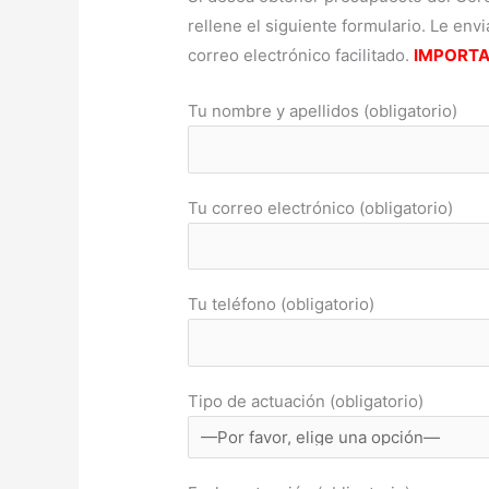
rellene el siguiente formulario. Le en
correo electrónico facilitado.
IMPORT
Tu nombre y apellidos (obligatorio)
Tu correo electrónico (obligatorio)
Tu teléfono (obligatorio)
Tipo de actuación (obligatorio)