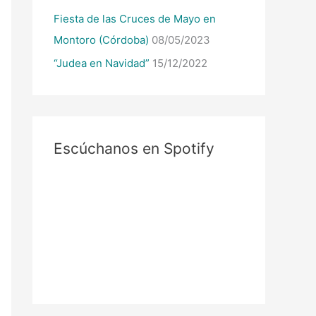
Fiesta de las Cruces de Mayo en
Montoro (Córdoba)
08/05/2023
“Judea en Navidad”
15/12/2022
Escúchanos en Spotify