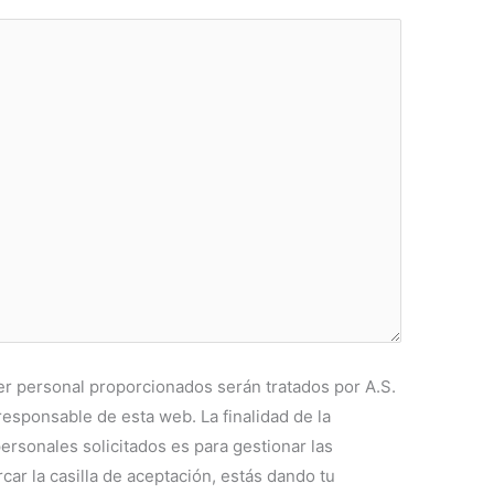
r personal proporcionados serán tratados por A.S.
esponsable de esta web. La finalidad de la
ersonales solicitados es para gestionar las
rcar la casilla de aceptación, estás dando tu