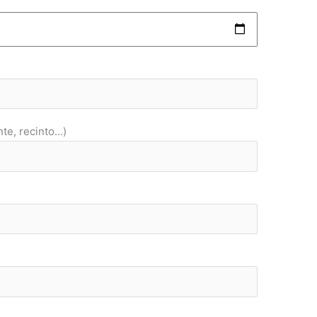
te, recinto...)