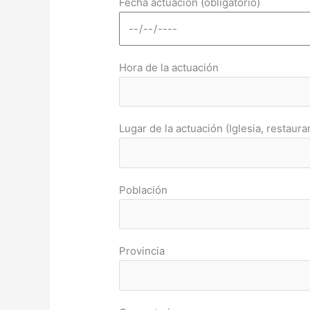
Fecha actuación (obligatorio)
Hora de la actuación
Lugar de la actuación (Iglesia, restauran
Población
Provincia