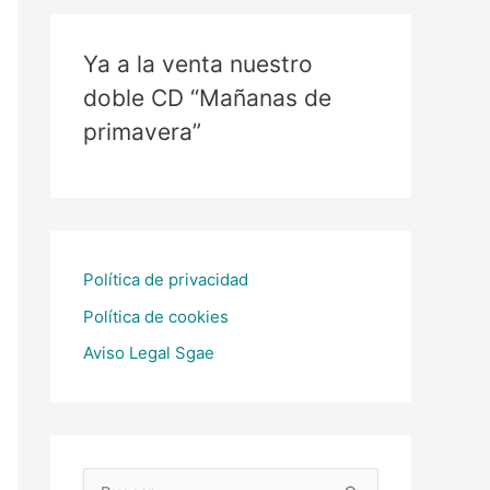
Ya a la venta nuestro
doble CD “Mañanas de
primavera”
Política de privacidad
Política de cookies
Aviso Legal Sgae