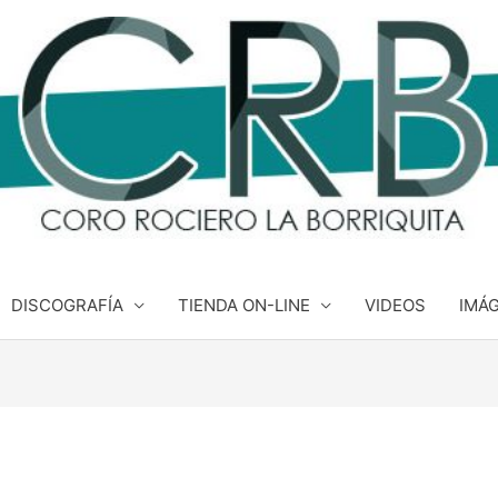
DISCOGRAFÍA
TIENDA ON-LINE
VIDEOS
IMÁ