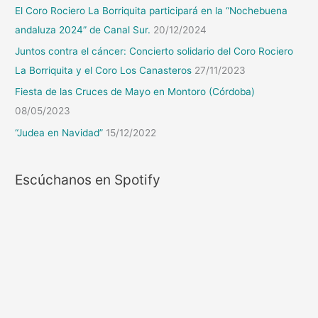
El Coro Rociero La Borriquita participará en la “Nochebuena
andaluza 2024” de Canal Sur.
20/12/2024
Juntos contra el cáncer: Concierto solidario del Coro Rociero
La Borriquita y el Coro Los Canasteros
27/11/2023
Fiesta de las Cruces de Mayo en Montoro (Córdoba)
08/05/2023
“Judea en Navidad”
15/12/2022
Escúchanos en Spotify