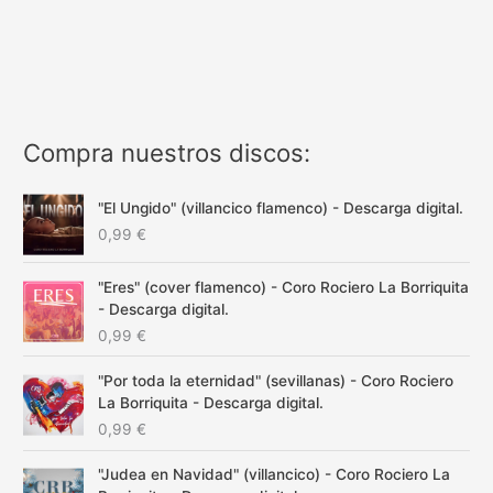
Compra nuestros discos:
"El Ungido" (villancico flamenco) - Descarga digital.
0,99
€
"Eres" (cover flamenco) - Coro Rociero La Borriquita
- Descarga digital.
0,99
€
"Por toda la eternidad" (sevillanas) - Coro Rociero
La Borriquita - Descarga digital.
0,99
€
"Judea en Navidad" (villancico) - Coro Rociero La