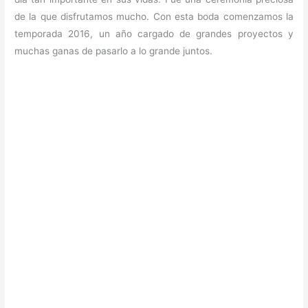
de la que disfrutamos mucho. Con esta boda comenzamos la
temporada 2016, un año cargado de grandes proyectos y
muchas ganas de pasarlo a lo grande juntos.