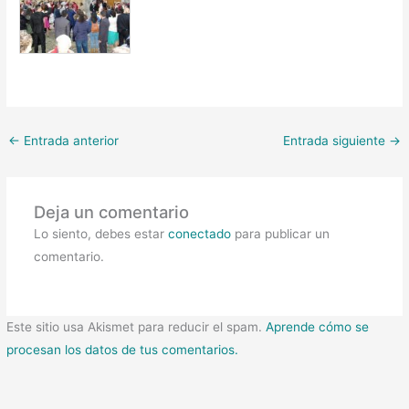
←
Entrada anterior
Entrada siguiente
→
Deja un comentario
Lo siento, debes estar
conectado
para publicar un
comentario.
Este sitio usa Akismet para reducir el spam.
Aprende cómo se
procesan los datos de tus comentarios.