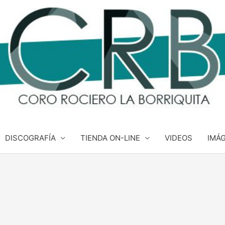
DISCOGRAFÍA
TIENDA ON-LINE
VIDEOS
IMÁ