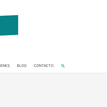
Buscar
GENES
BLOG
CONTACTO