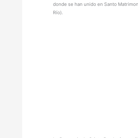
donde se han unido en Santo Matrimonio
Río).