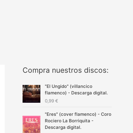
Compra nuestros discos:
"El Ungido" (villancico
flamenco) - Descarga digital.
0,99
€
"Eres" (cover flamenco) - Coro
Rociero La Borriquita -
Descarga digital.