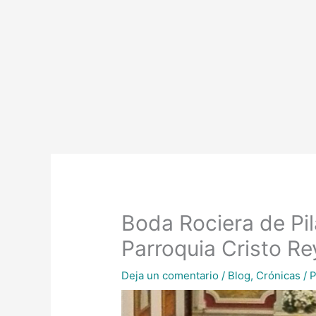
Boda Rociera de Pil
Parroquia Cristo Re
Deja un comentario
/
Blog
,
Crónicas
/ 