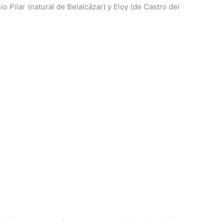
 Pilar (natural de Belalcázar) y Eloy (de Castro del