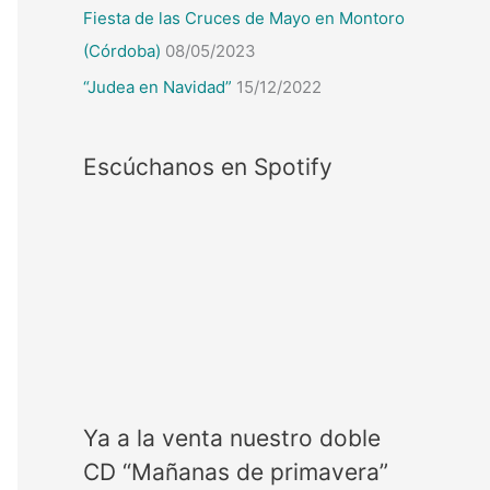
Fiesta de las Cruces de Mayo en Montoro
(Córdoba)
08/05/2023
“Judea en Navidad”
15/12/2022
Escúchanos en Spotify
Ya a la venta nuestro doble
CD “Mañanas de primavera”