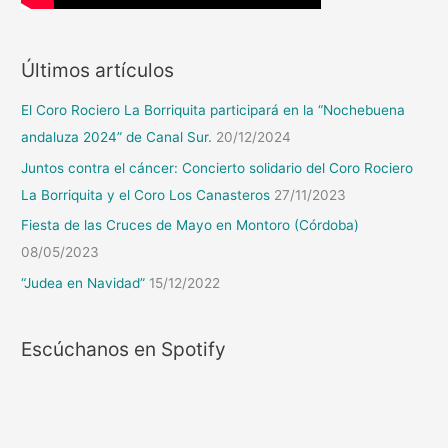
Últimos artículos
El Coro Rociero La Borriquita participará en la “Nochebuena
andaluza 2024” de Canal Sur.
20/12/2024
Juntos contra el cáncer: Concierto solidario del Coro Rociero
La Borriquita y el Coro Los Canasteros
27/11/2023
Fiesta de las Cruces de Mayo en Montoro (Córdoba)
08/05/2023
“Judea en Navidad”
15/12/2022
Escúchanos en Spotify