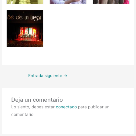
Entrada siguiente
→
Deja un comentario
Lo siento, debes estar
conectado
para publicar un
comentario.