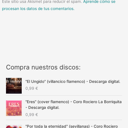
Este sitio usa Akismet para reducir el spam.
Aprende cómo se
procesan los datos de tus comentarios.
Compra nuestros discos:
"El Ungido" (villancico flamenco) - Descarga digital.
0,99
€
"Eres" (cover flamenco) - Coro Rociero La Borriquita
- Descarga digital.
0,99
€
"Por toda la eternidad" (sevillanas) - Coro Rociero