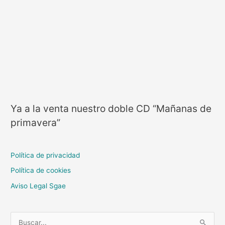
Ya a la venta nuestro doble CD “Mañanas de
primavera”
Política de privacidad
Política de cookies
Aviso Legal Sgae
B