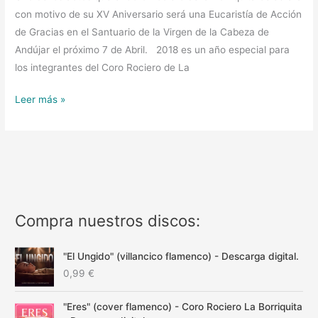
con motivo de su XV Aniversario será una Eucaristía de Acción
de Gracias en el Santuario de la Virgen de la Cabeza de
Andújar el próximo 7 de Abril. 2018 es un año especial para
los integrantes del Coro Rociero de La
Leer más »
Compra nuestros discos:
"El Ungido" (villancico flamenco) - Descarga digital.
0,99
€
"Eres" (cover flamenco) - Coro Rociero La Borriquita